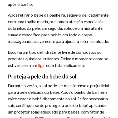
após o banho.
Após retirar o bebê da banheira, seque-o delicadamente
com uma toalha macia, prestando atenção especial às
dobrinhas da pele. Em seguida, aplique um hidratante
suave e específico para bebês em todo o corpo,
massageando suavemente para ajudar a reter a umidade.
Escolha um tipo de hidratante livre de compostos ou
produtos químicos irritantes. Deixe o momento como se
estivesse em um
Spa
, com total delicadeza.
Proteja a pele do bebê do sol
Durante o verão, o sol pode ser mais intenso e prejudicial
para a pele delicada do bebê. Após o banho de banheira,
evite expor o bebê diretamente ao sol. Se for necessário
sair, certifique-se de proteger a pele do bebê aplicando
um protetor solar adequado para bebês, com fator de