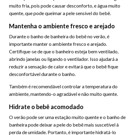
muito fria, pois pode causar desconforto, e água muito
quente, que pode queimar a pele sensível do bebê.
Mantenha o ambiente fresco e arejado
Durante o banho de banheira do bebê no verão, é
importante manter o ambiente fresco e arejado.
Certifique-se de que o banheiro esteja bem ventilado,
abrindo janelas ou ligando o ventilador. Isso ajudará a
reduzir a sensação de calor e evitará que o bebê fique
desconfortável durante o banho.
Também é recomendável controlar a temperatura do
ambiente, mantendo-o agradável e não muito quente.
Hidrate o bebê acomodado
O verão pode ser uma estação muito quente e o banho de
banheira pode deixar a pele do bebê mais suscetível à
perda de umidade. Portanto, é importante hidratá-lo