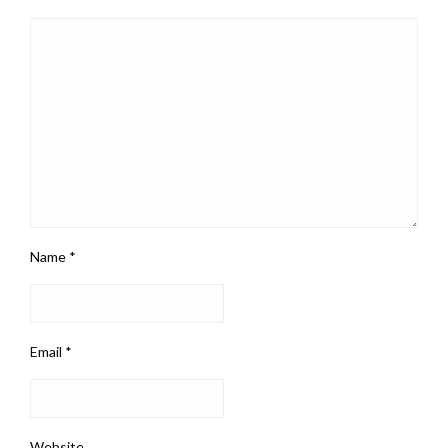
Name
*
Email
*
Website