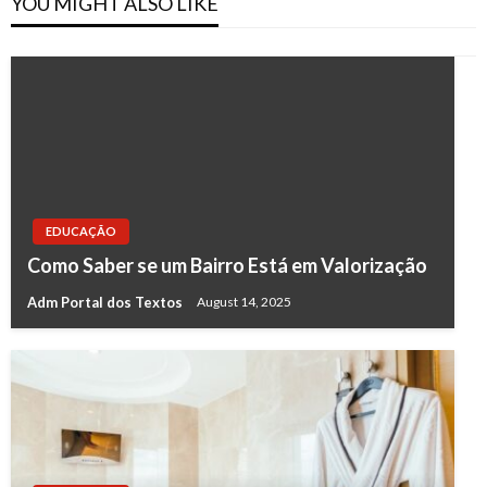
YOU MIGHT ALSO LIKE
EDUCAÇÃO
Como Saber se um Bairro Está em Valorização
Adm Portal dos Textos
August 14, 2025