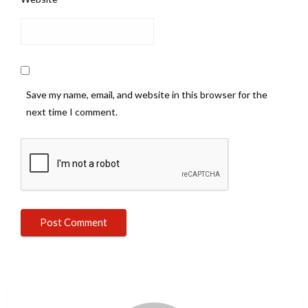
Save my name, email, and website in this browser for the
next time I comment.