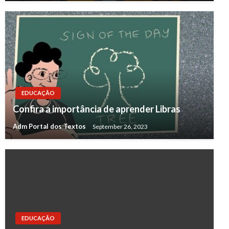
EDUCAÇÃO
Confira a importância de aprender Libras
Adm Portal dos Textos
September 26, 2023
EDUCAÇÃO