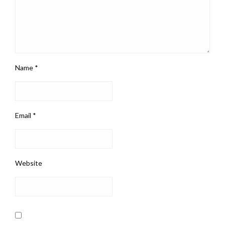
Name
*
Email
*
Website