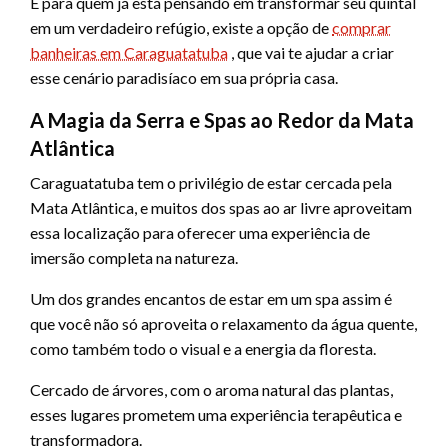
E para quem já está pensando em transformar seu quintal
em um verdadeiro refúgio, existe a opção de
comprar
banheiras em Caraguatatuba
, que vai te ajudar a criar
esse cenário paradisíaco em sua própria casa.
A Magia da Serra e Spas ao Redor da Mata
Atlântica
Caraguatatuba tem o privilégio de estar cercada pela
Mata Atlântica, e muitos dos spas ao ar livre aproveitam
essa localização para oferecer uma experiência de
imersão completa na natureza.
Um dos grandes encantos de estar em um spa assim é
que você não só aproveita o relaxamento da água quente,
como também todo o visual e a energia da floresta.
Cercado de árvores, com o aroma natural das plantas,
esses lugares prometem uma experiência terapêutica e
transformadora.