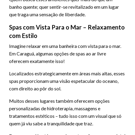
banho quente; quer sentir-se revitalizado em um lugar
que traga uma sensação de liberdade.
Spas com Vista Para o Mar – Relaxamento
com Estilo
Imagine relaxar em uma banheira com vista para o mar.
Em Caraguá, algumas opções de spas ao ar livre
oferecem exatamente isso!
Localizados estrategicamente em áreas mais altas, esses
spas proporcionam uma visão espetacular do oceano,
com direito ao pôr do sol.
Muitos desses lugares também oferecem opções
personalizadas de hidroterapia, massagens e
tratamentos estéticos – tudo isso com um visual que só
quem já viu sabe a tranquilidade que traz.