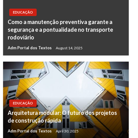
EDUCAÇÃO
Como a manutenção preventiva garante a
segurança e a pontualidade no transporte
rodoviário
Adm Portal dos Textos
August 14, 2025
EDUCAÇÃO
Arquitetura modular: O futuro dos projetos
de construção rápida
Adm Portal dos Textos
April 30, 2025