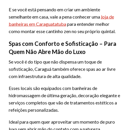
E se você está pensando em criar um ambiente
semelhante em casa, vale a pena conhecer uma
loja de
banheiras em Caraguatatuba
para entender melhor
como montar esse cantinho zen no seu próprio quintal.
Spas com Conforto e Sofisticação – Para
Quem Não Abre Mão do Luxo
Se você é do tipo que não dispensa um toque de
sofisticação, Caraguá também oferece spas ao ar livre
com infraestrutura de alta qualidade.
Esses locais são equipados com banheiras de
hidromassagem de última geração, decoração elegante e
serviços completos que vão de tratamentos estéticos a
refeições personalizadas.
Ideal para quem quer aproveitar um momento de puro
luxo sem abrir mão do contato com a natureza.