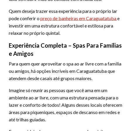
Quem deseja trazer essa experiência para o próprio lar
pode conferir o
preço de banheiras em Caraguatatuba
e
investir em uma estrutura confortável e estilosa para
relaxar no próprio quintal.
Experiência Completa – Spas Para Famílias
e Amigos
Para quem quer aproveitar o spa ao ar livre com a família
ou amigos, há opções incríveis em Caraguatatuba que
atendem desde casais até grupos maiores.
Imagine só reunir as pessoas que você ama em um
ambiente ao ar livre, com uma estrutura pensada para o
lazer e conforto de todos! Alguns desses locais oferecem
áreas para piqueniques, espaços de descanso em redes e
até trilhas guiadas.