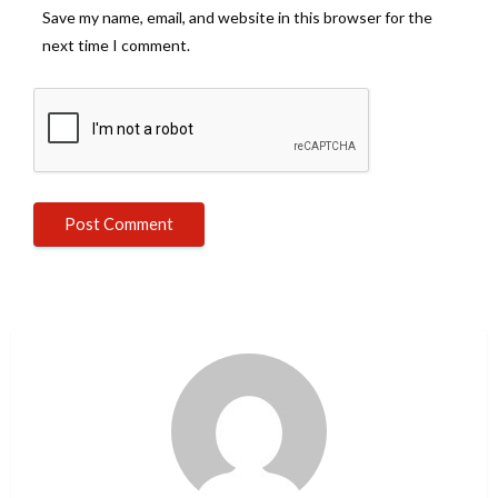
Save my name, email, and website in this browser for the
next time I comment.