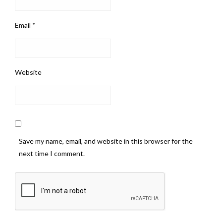
Email
*
Website
Save my name, email, and website in this browser for the
next time I comment.