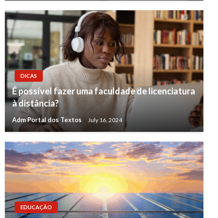
DICAS
É possível fazer uma faculdade de licenciatura
à distância?
Adm Portal dos Textos
July 16, 2024
EDUCAÇÃO