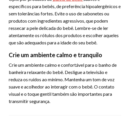
específicos para bebês, de preferência hipoalergênicos e
sem tolerâncias fortes. Evite o uso de sabonetes ou
produtos com ingredientes agressivos, que podem
ressecar a pele delicada do bebê. Lembre-se de ler
atentamente os rótulos dos produtos e escolher aqueles
que são adequados para a idade do seu bebê.
Crie um ambiente calmo e tranquilo
Crie um ambiente calmo e confortável para o banho de
banheira relaxante do bebê. Desligue a televisão e
reduza os ruídos ao mínimo. Mantenha um tom de voz
suave e acolhedor ao interagir com o bebê. O contato
visual e o toque gentil também são importantes para
transmitir segurança.