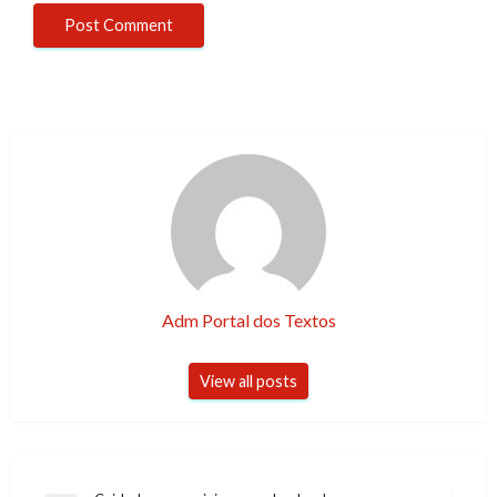
Adm Portal dos Textos
View all posts