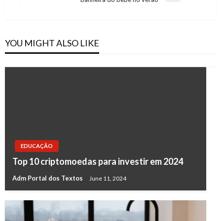
Post
YOU MIGHT ALSO LIKE
EDUCAÇÃO
Top 10 criptomoedas para investir em 2024
Adm Portal dos Textos
June 11, 2024