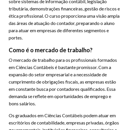
sobre sistemas de informação contábil, legislação
tributária, demonstrações financeiras, gestão de riscos e
ética profissional. O curso proporciona uma visão ampla
das áreas de atuação do contador, preparando o aluno
para atuar em empresas de diferentes segmentos e
portes.
Como é o mercado de trabalho?
O mercado de trabalho para os profissionais formados
em Ciências Contábeis é bastante promissor. Com a
expansão do setor empresarial e a necessidade de
cumprimento de obrigações fiscais, as empresas estão
em constante busca por contadores qualificados. Essa
demanda se reflete em oportunidades de emprego e
bons salários.
Os graduados em Ciências Contábeis podem atuar em
escritórios de contabilidade, empresas privadas, órgãos
governamentais, instituições financeiras, consultorias e