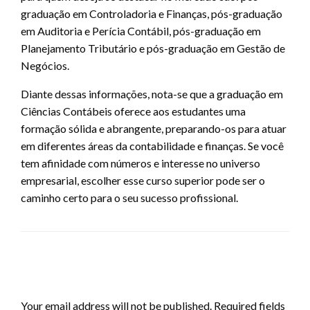
graduação em Controladoria e Finanças, pós-graduação
em Auditoria e Perícia Contábil, pós-graduação em
Planejamento Tributário e pós-graduação em Gestão de
Negócios.
Diante dessas informações, nota-se que a graduação em
Ciências Contábeis oferece aos estudantes uma
formação sólida e abrangente, preparando-os para atuar
em diferentes áreas da contabilidade e finanças. Se você
tem afinidade com números e interesse no universo
empresarial, escolher esse curso superior pode ser o
caminho certo para o seu sucesso profissional.
LEAVE A RESPONSE
Your email address will not be published.
Required fields