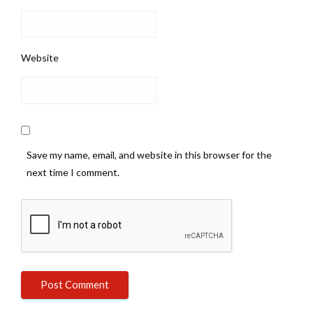
Website
Save my name, email, and website in this browser for the
next time I comment.