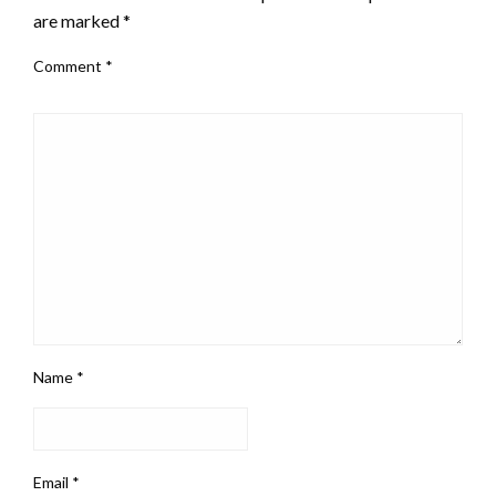
are marked
*
Comment
*
Name
*
Email
*