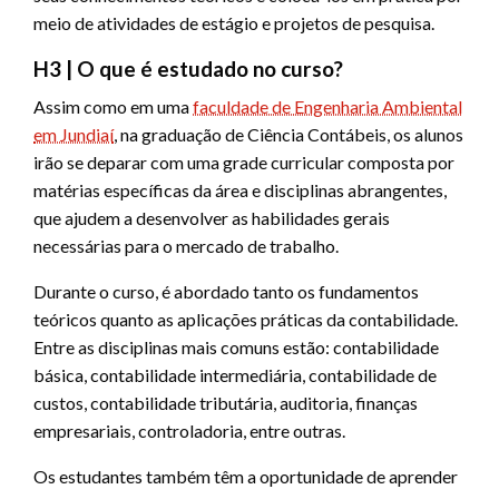
meio de atividades de estágio e projetos de pesquisa.
H3 | O que é estudado no curso?
Assim como em uma
faculdade de Engenharia Ambiental
em Jundiaí
, na graduação de Ciência Contábeis, os alunos
irão se deparar com uma grade curricular composta por
matérias específicas da área e disciplinas abrangentes,
que ajudem a desenvolver as habilidades gerais
necessárias para o mercado de trabalho.
Durante o curso, é abordado tanto os fundamentos
teóricos quanto as aplicações práticas da contabilidade.
Entre as disciplinas mais comuns estão: contabilidade
básica, contabilidade intermediária, contabilidade de
custos, contabilidade tributária, auditoria, finanças
empresariais, controladoria, entre outras.
Os estudantes também têm a oportunidade de aprender