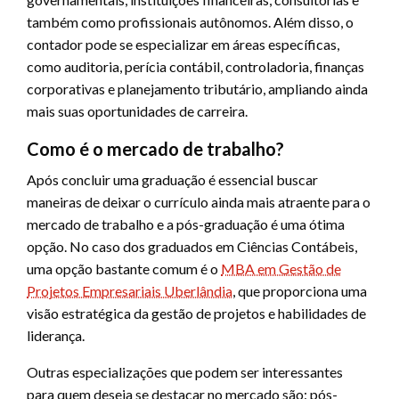
também como profissionais autônomos. Além disso, o
contador pode se especializar em áreas específicas,
como auditoria, perícia contábil, controladoria, finanças
corporativas e planejamento tributário, ampliando ainda
mais suas oportunidades de carreira.
Como é o mercado de trabalho?
Após concluir uma graduação é essencial buscar
maneiras de deixar o currículo ainda mais atraente para o
mercado de trabalho e a pós-graduação é uma ótima
opção. No caso dos graduados em Ciências Contábeis,
uma opção bastante comum é o
MBA em Gestão de
Projetos Empresariais Uberlândia
, que proporciona uma
visão estratégica da gestão de projetos e habilidades de
liderança.
Outras especializações que podem ser interessantes
para quem deseja se destacar no mercado são: pós-