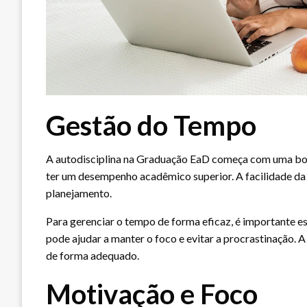
Gestão do Tempo
A autodisciplina na Graduação EaD começa com uma boa 
ter um desempenho acadêmico superior. A facilidade d
planejamento.
Para gerenciar o tempo de forma eficaz, é importante es
pode ajudar a manter o foco e evitar a procrastinação. 
de forma adequado.
Motivação e Foco