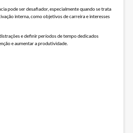
ncia pode ser desafiador, especialmente quando se trata
ivação interna, como objetivos de carreira e interesses
 distrações e definir períodos de tempo dedicados
enção e aumentar a produtividade.