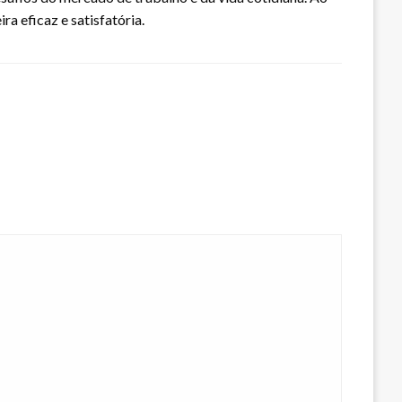
a eficaz e satisfatória.