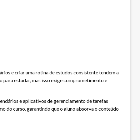
ios e criar uma rotina de estudos consistente tendem a
o para estudar, mas isso exige comprometimento e
lendários e aplicativos de gerenciamento de tarefas
itmo do curso, garantindo que o aluno absorva o conteúdo