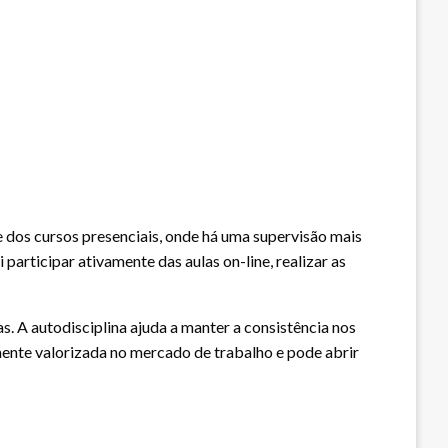
dos cursos presenciais, onde há uma supervisão mais
 participar ativamente das aulas on-line, realizar as
 A autodisciplina ajuda a manter a consistência nos
mente valorizada no mercado de trabalho e pode abrir