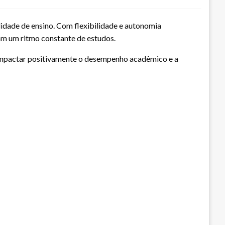
idade de ensino. Com flexibilidade e autonomia
ham um ritmo constante de estudos.
impactar positivamente o desempenho acadêmico e a