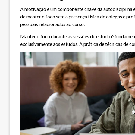
A motivação é um componente chave da autodisciplina
de manter o foco sem a presença física de colegas e prof
pessoais relacionados ao curso.
Manter o foco durante as sessões de estudo é fundamenta
exclusivamente aos estudos. A prática de técnicas de 