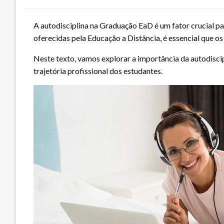
A autodisciplina na Graduação EaD é um fator crucial p
oferecidas pela Educação a Distância, é essencial que 
Neste texto, vamos explorar a importância da autodisci
trajetória profissional dos estudantes.