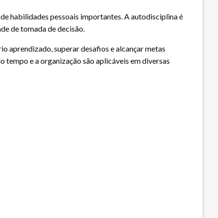
 habilidades pessoais importantes. A autodisciplina é
dade de tomada de decisão.
io aprendizado, superar desafios e alcançar metas
 tempo e a organização são aplicáveis ​​em diversas