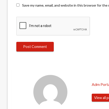
Save my name, email, and website in this browser for the
Adm Porta
View all 