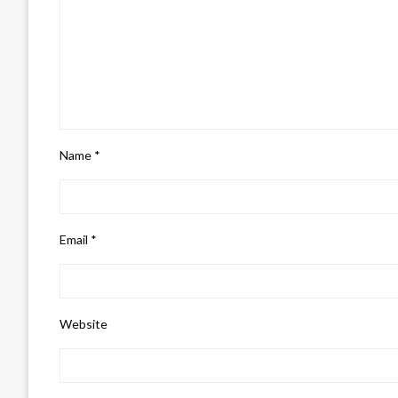
Name
*
Email
*
Website