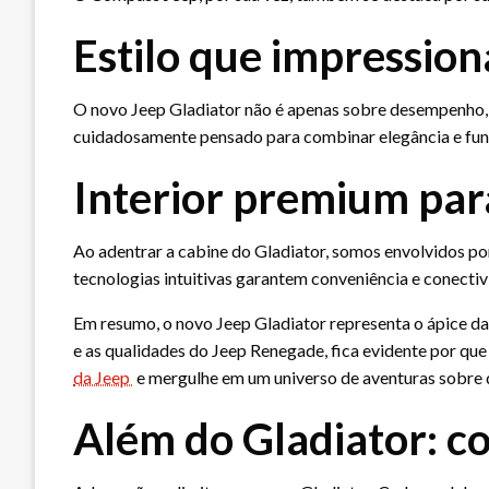
Estilo que impression
O novo Jeep Gladiator não é apenas sobre desempenho, 
cuidadosamente pensado para combinar elegância e func
Interior premium par
Ao adentrar a cabine do Gladiator, somos envolvidos p
tecnologias intuitivas garantem conveniência e conectiv
Em resumo, o novo Jeep Gladiator representa o ápice d
e as qualidades do Jeep Renegade, fica evidente por que
da Jeep
e mergulhe em um universo de aventuras sobre 
Além do Gladiator: co