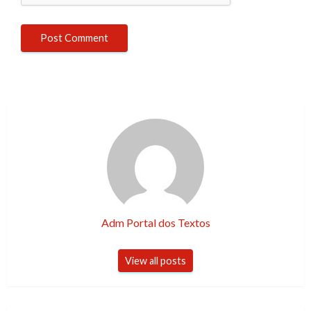
Adm Portal dos Textos
View all posts