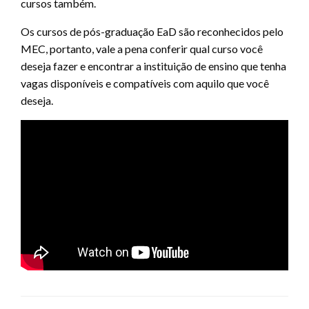
cursos também.
Os cursos de pós-graduação EaD são reconhecidos pelo
MEC, portanto, vale a pena conferir qual curso você
deseja fazer e encontrar a instituição de ensino que tenha
vagas disponíveis e compatíveis com aquilo que você
deseja.