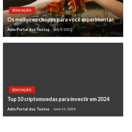
EDUCAÇÃO
Os melhores chopps para você experimentar
Adm Portal dos Textos
July 5, 2023
EDUCAÇÃO
Top 10 criptomoedas para investir em 2024
Adm Portal dos Textos
June 11, 2024