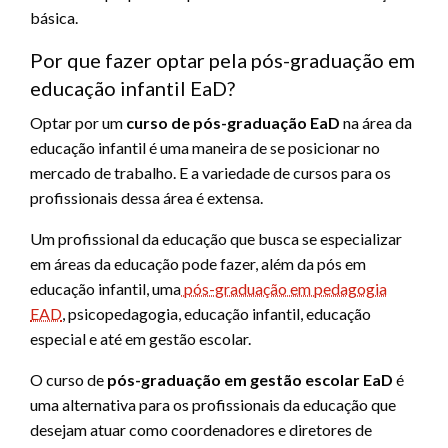
básica.
Por que fazer optar pela pós-graduação em
educação infantil EaD?
Optar por um
curso de pós-graduação EaD
na área da
educação infantil é uma maneira de se posicionar no
mercado de trabalho. E a variedade de cursos para os
profissionais dessa área é extensa.
Um profissional da educação que busca se especializar
em áreas da educação pode fazer, além da pós em
educação infantil, uma
pós-graduação em pedagogia
EAD
, psicopedagogia, educação infantil, educação
especial e até em gestão escolar.
O curso de
pós-graduação em gestão escolar EaD
é
uma alternativa para os profissionais da educação que
desejam atuar como coordenadores e diretores de