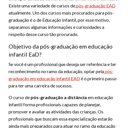
Existe uma variedade de cursos de
pós-graduação EAD
atualmente. Um dos cursos mais procurados para pós-
graduação é o de Educação Infantil, por esse motivo,
separamos algumas informações e curiosidades a
respeito desse curso tão procurado.
Objetivo da pós-graduação em educação
infantil EaD?
Se você é um profissional que deseja ser referência e ter
reconhecimento no ramo da educação, optar pela
pós-
graduação em educação infantil EAD
é o primeiro passo
para ter uma carreira de sucesso.
O curso de
pós-graduação a distância
em educação
infantil forma profissionais capazes de planejar,
promover e avaliar as atividades das crianças. Os
profissionais que buscam essa especialização estarão
ainda mais preparados para atuar no ramo da educação