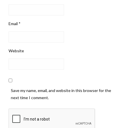
Email
*
Website
Save my name, email, and website in this browser for the
next time I comment.