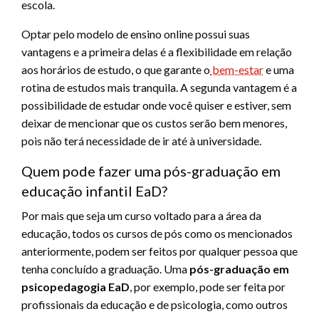
escola.
Optar pelo modelo de ensino online possui suas
vantagens e a primeira delas é a flexibilidade em relação
aos horários de estudo, o que garante o
bem-estar
e uma
rotina de estudos mais tranquila. A segunda vantagem é a
possibilidade de estudar onde você quiser e estiver, sem
deixar de mencionar que os custos serão bem menores,
pois não terá necessidade de ir até à universidade.
Quem pode fazer uma pós-graduação em
educação infantil EaD?
Por mais que seja um curso voltado para a área da
educação, todos os cursos de pós como os mencionados
anteriormente, podem ser feitos por qualquer pessoa que
tenha concluído a graduação. Uma
pós-graduação em
psicopedagogia EaD
, por exemplo, pode ser feita por
profissionais da educação e de psicologia, como outros