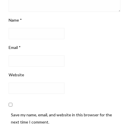
Name
*
Email
*
Website
Save my name, email, and website in this browser for the
next time I comment.