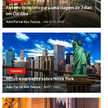
Roteiro completo para uma viagem de 3 dias
em Curitiba
Adm Portal dos Textos
March 15, 2022
TURISMO
Mitos e verdades sobre Nova York
Adm Portal dos Textos
April 7, 2022