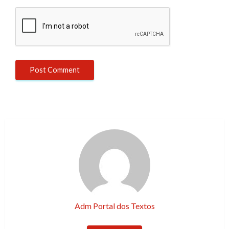
Adm Portal dos Textos