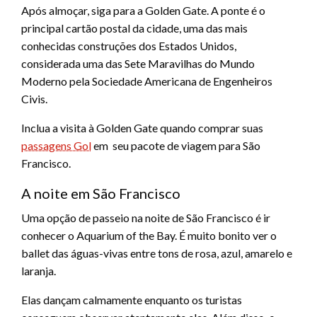
Após almoçar, siga para a Golden Gate. A ponte é o
principal cartão postal da cidade, uma das mais
conhecidas construções dos Estados Unidos,
considerada uma das Sete Maravilhas do Mundo
Moderno pela Sociedade Americana de Engenheiros
Civis.
Inclua a visita à Golden Gate quando comprar suas
passagens Gol
em seu pacote de viagem para São
Francisco.
A noite em São Francisco
Uma opção de passeio na noite de São Francisco é ir
conhecer o Aquarium of the Bay. É muito bonito ver o
ballet das águas-vivas entre tons de rosa, azul, amarelo e
laranja.
Elas dançam calmamente enquanto os turistas