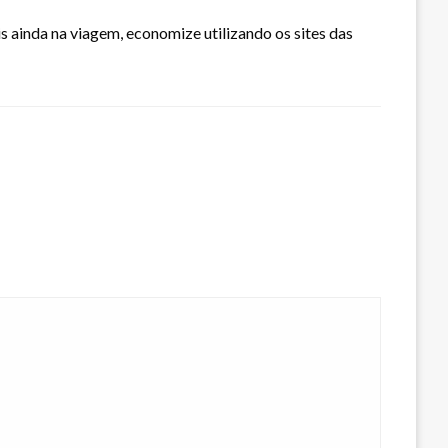
is ainda na viagem, economize utilizando os sites das