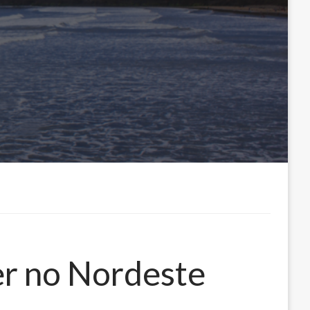
er no Nordeste