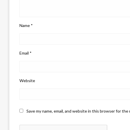
Name
*
Email
*
Website
Save my name, email, and website in this browser for the