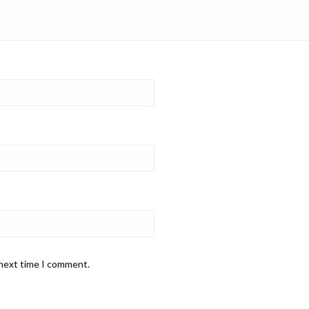
 next time I comment.