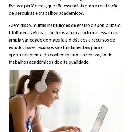
livros e periódicos, que são essenciais para a realização
de pesquisas e trabalhos acadêmicos.
Além disso, muitas instituições de ensino disponibilizam
bibliotecas virtuais, onde os alunos podem acessar uma
ampla variedade de materiais didáticos e recursos de
estudo. Esses recursos são fundamentais para o
aprofundamento do conhecimento e a realização de
trabalhos acadêmicos de alta qualidade.