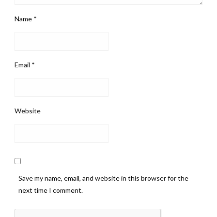
Name
*
Email
*
Website
Save my name, email, and website in this browser for the
next time I comment.