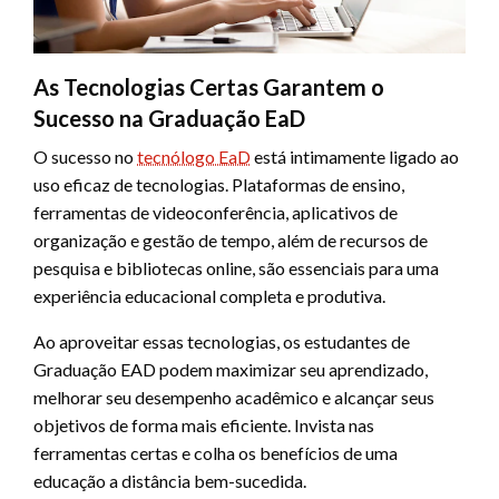
As Tecnologias Certas Garantem o
Sucesso na Graduação EaD
O sucesso no
tecnólogo EaD
está intimamente ligado ao
uso eficaz de tecnologias. Plataformas de ensino,
ferramentas de videoconferência, aplicativos de
organização e gestão de tempo, além de recursos de
pesquisa e bibliotecas online, são essenciais para uma
experiência educacional completa e produtiva.
Ao aproveitar essas tecnologias, os estudantes de
Graduação EAD podem maximizar seu aprendizado,
melhorar seu desempenho acadêmico e alcançar seus
objetivos de forma mais eficiente. Invista nas
ferramentas certas e colha os benefícios de uma
educação a distância bem-sucedida.