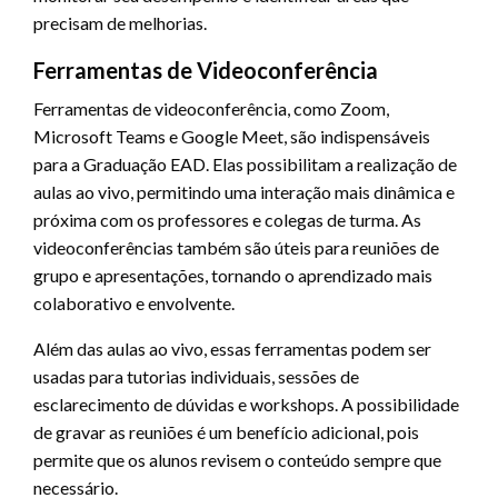
precisam de melhorias.
Ferramentas de Videoconferência
Ferramentas de videoconferência, como Zoom,
Microsoft Teams e Google Meet, são indispensáveis
para a Graduação EAD. Elas possibilitam a realização de
aulas ao vivo, permitindo uma interação mais dinâmica e
próxima com os professores e colegas de turma. As
videoconferências também são úteis para reuniões de
grupo e apresentações, tornando o aprendizado mais
colaborativo e envolvente.
Além das aulas ao vivo, essas ferramentas podem ser
usadas para tutorias individuais, sessões de
esclarecimento de dúvidas e workshops. A possibilidade
de gravar as reuniões é um benefício adicional, pois
permite que os alunos revisem o conteúdo sempre que
necessário.