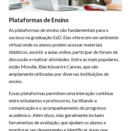
Plataformas de Ensino
As plataformas de ensino são fundamentais para o
sucesso na graduação EaD. Elas oferecem um ambiente
virtual onde os alunos podem acessar materiais
didáticos, assistir a aulas online, participar de fóruns de
discussão e realizar atividades. Entre as mais populares,
estão Moodle, Blackboard e Canvas, que são
amplamente utilizadas por diversas instituições de
ensino.
Essas plataformas permitem uma interação contínua
entre estudantes e professores, facilitando a
comunicação e o acompanhamento do progresso
acadêmico. Além disso, elas geralmente incluem
ferramentas de avaliação, que ajudam os alunos a
monitorar seu desempenho e identificar áreas que