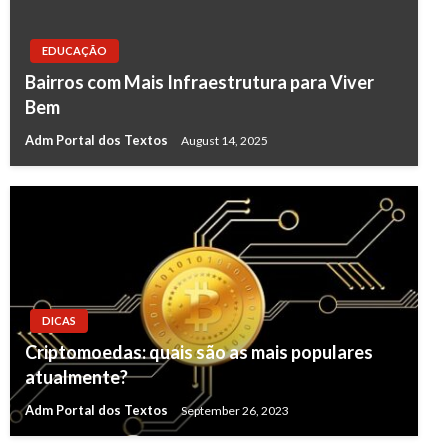
EDUCAÇÃO
Bairros com Mais Infraestrutura para Viver
Bem
Adm Portal dos Textos
August 14, 2025
DICAS
Criptomoedas: quais são as mais populares
atualmente?
Adm Portal dos Textos
September 26, 2023