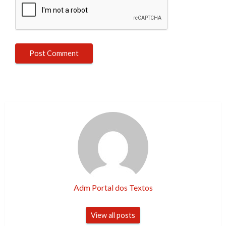
Adm Portal dos Textos
View all posts