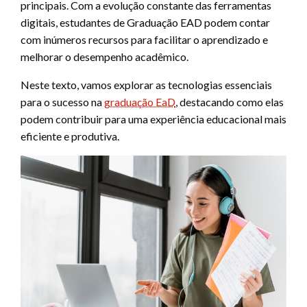
principais. Com a evolução constante das ferramentas
digitais, estudantes de Graduação EAD podem contar
com inúmeros recursos para facilitar o aprendizado e
melhorar o desempenho acadêmico.
Neste texto, vamos explorar as tecnologias essenciais
para o sucesso na
graduação EaD
, destacando como elas
podem contribuir para uma experiência educacional mais
eficiente e produtiva.