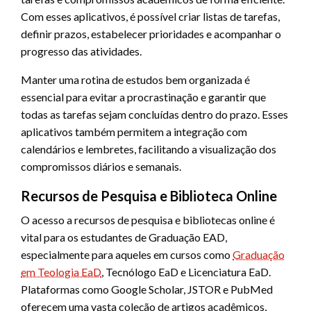
Com esses aplicativos, é possível criar listas de tarefas,
definir prazos, estabelecer prioridades e acompanhar o
progresso das atividades.
Manter uma rotina de estudos bem organizada é
essencial para evitar a procrastinação e garantir que
todas as tarefas sejam concluídas dentro do prazo. Esses
aplicativos também permitem a integração com
calendários e lembretes, facilitando a visualização dos
compromissos diários e semanais.
Recursos de Pesquisa e Biblioteca Online
O acesso a recursos de pesquisa e bibliotecas online é
vital para os estudantes de Graduação EAD,
especialmente para aqueles em cursos como
Graduação
em Teologia EaD
, Tecnólogo EaD e Licenciatura EaD.
Plataformas como Google Scholar, JSTOR e PubMed
oferecem uma vasta coleção de artigos acadêmicos,