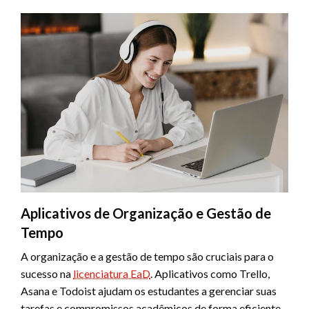
Aplicativos de Organização e Gestão de
Tempo
A organização e a gestão de tempo são cruciais para o
sucesso na
licenciatura EaD
. Aplicativos como Trello,
Asana e Todoist ajudam os estudantes a gerenciar suas
tarefas e compromissos acadêmicos de forma eficiente.