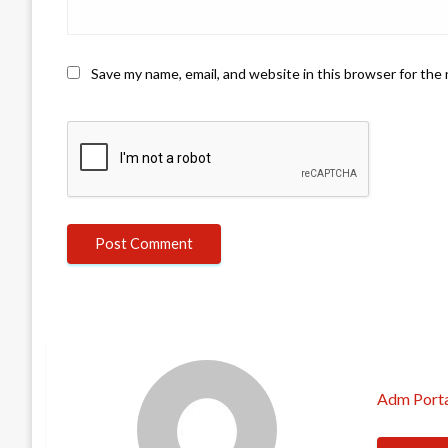
Save my name, email, and website in this browser for the
Adm Porta