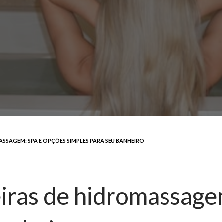
SSAGEM: SPA E OPÇÕES SIMPLES PARA SEU BANHEIRO
ras de hidromassagem