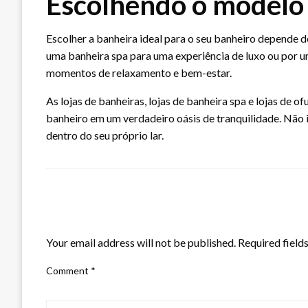
Escolhendo o modelo 
Escolher a banheira ideal para o seu banheiro depende d
uma banheira spa para uma experiência de luxo ou por u
momentos de relaxamento e bem-estar.
As lojas de banheiras, lojas de banheira spa e lojas de
banheiro em um verdadeiro oásis de tranquilidade. Não 
dentro do seu próprio lar.
LEAVE A RESPONSE
Your email address will not be published.
Required field
Comment
*