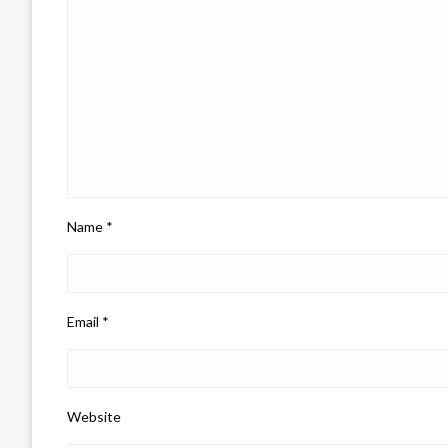
Name
*
Email
*
Website