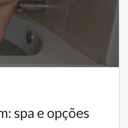
: spa e opções