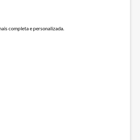
mais completa e personalizada.