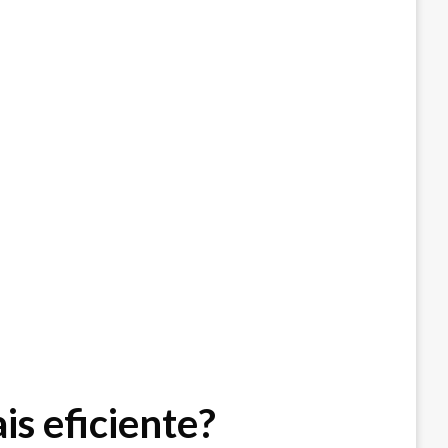
s eficiente?