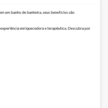
em um banho de banheira, seus benefícios são
xperiência enriquecedora e terapêutica. Descubra por