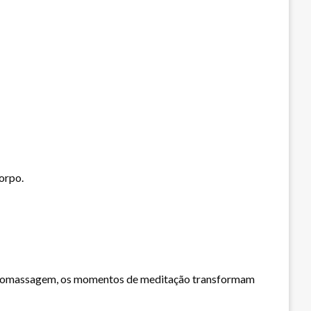
orpo.
hidromassagem, os momentos de meditação transformam