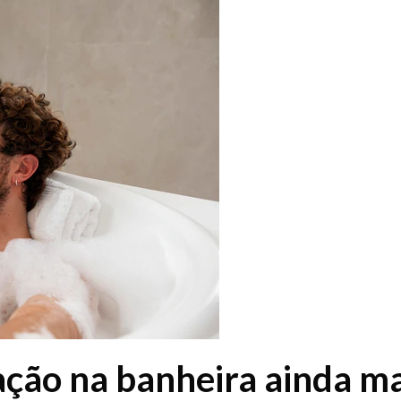
ção na banheira ainda mai