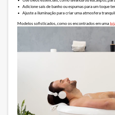
Adicione sais de banho ou espumas para um toque ter
Ajuste a iluminação para criar uma atmosfera tranquil
Modelos sofisticados, como os encontrados em uma
lo