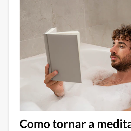
Como tornar a medita