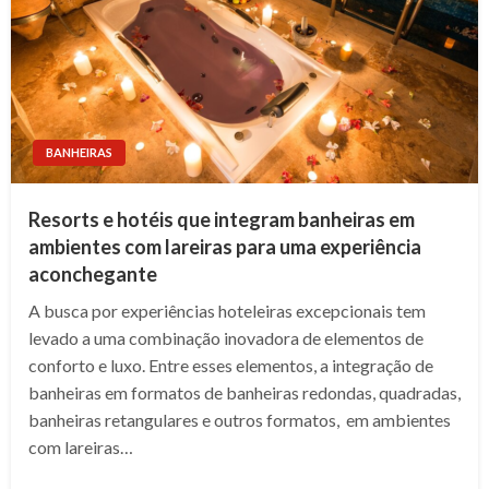
BANHEIRAS
Resorts e hotéis que integram banheiras em
ambientes com lareiras para uma experiência
aconchegante
A busca por experiências hoteleiras excepcionais tem
levado a uma combinação inovadora de elementos de
conforto e luxo. Entre esses elementos, a integração de
banheiras em formatos de banheiras redondas, quadradas,
banheiras retangulares e outros formatos, em ambientes
com lareiras…